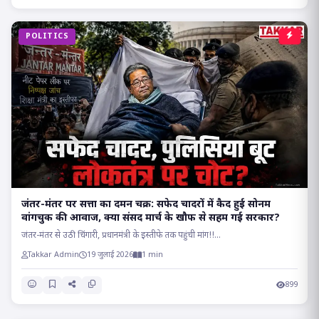
POLITICS
जंतर-मंतर पर सत्ता का दमन चक्र: सफेद चादरों में कैद हुई सोनम
वांगचुक की आवाज, क्या संसद मार्च के खौफ से सहम गई सरकार?
जंतर-मंतर से उठी चिंगारी, प्रधानमंत्री के इस्तीफे तक पहुंची मांग!!...
Takkar Admin
19 जुलाई 2026
1 min
899