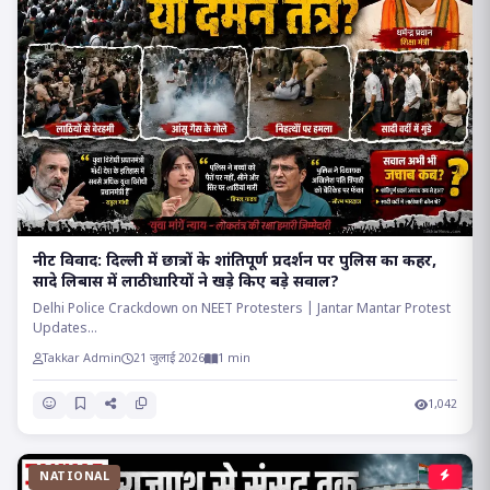
​नीट विवाद: दिल्ली में छात्रों के शांतिपूर्ण प्रदर्शन पर पुलिस का कहर,
सादे लिबास में लाठीधारियों ने खड़े किए बड़े सवाल?
Delhi Police Crackdown on NEET Protesters | Jantar Mantar Protest
Updates...
Takkar Admin
21 जुलाई 2026
1 min
1,042
NATIONAL