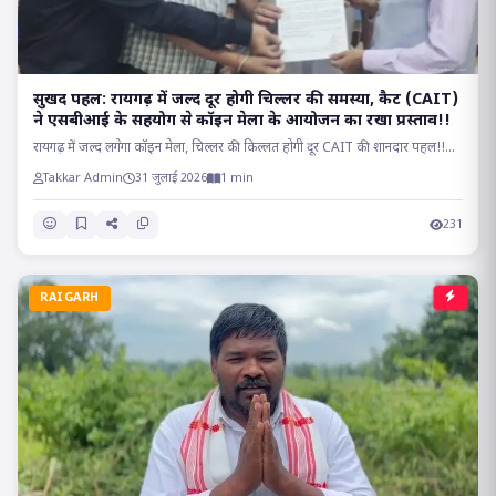
सुखद पहल: रायगढ़ में जल्द दूर होगी चिल्लर की समस्या, कैट (CAIT)
ने एसबीआई के सहयोग से कॉइन मेला के आयोजन का रखा प्रस्ताव!!
रायगढ़ में जल्द लगेगा कॉइन मेला, चिल्लर की किल्लत होगी दूर CAIT की शानदार पहल!!...
Takkar Admin
31 जुलाई 2026
1 min
231
RAIGARH