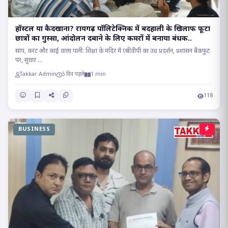
हॉस्टल या कैदखाना? रायगढ़ पॉलिटेक्निक में बदहाली के खिलाफ फूटा
छात्रों का गुस्सा, आंदोलन दबाने के लिए कमरों में बनाया बंधक..
सांप, करंट और काई वाला पानी: शिक्षा के मंदिर में एबीवीपी का उग्र प्रदर्शन, प्रशासन बैकफुट
पर, सुधार ...
Takkar Admin
5 दिन पहले
1 min
118
BUSINESS