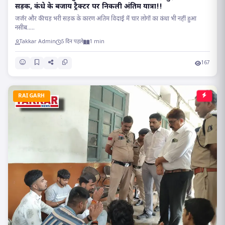
सड़क, कंधे के बजाय ट्रैक्टर पर निकली अंतिम यात्रा!!
जर्जर और कीचड़ भरी सड़क के कारण अंतिम विदाई में चार लोगों का कंधा भी नहीं हुआ
नसीब.....
Takkar Admin
5 दिन पहले
1 min
167
RAIGARH