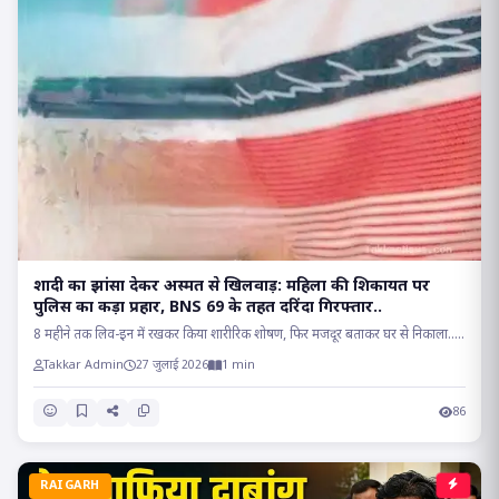
शादी का झांसा देकर अस्मत से खिलवाड़: महिला की शिकायत पर
पुलिस का कड़ा प्रहार, BNS 69 के तहत दरिंदा गिरफ्तार..
8 महीने तक लिव-इन में रखकर किया शारीरिक शोषण, फिर मजदूर बताकर घर से निकाला.....
Takkar Admin
27 जुलाई 2026
1 min
86
RAIGARH