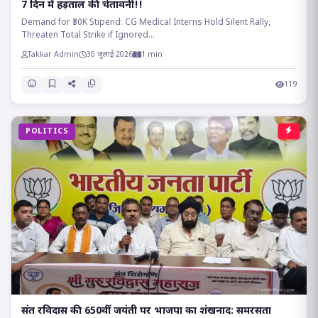
7 दिन में हड़ताल की चेतावनी!!
Demand for ₹30K Stipend: CG Medical Interns Hold Silent Rally,
Threaten Total Strike if Ignored...
Takkar Admin
30 जुलाई 2026
1 min
119
POLITICS
संत रविदास की 650वीं जयंती पर भाजपा का शंखनाद: समरसता