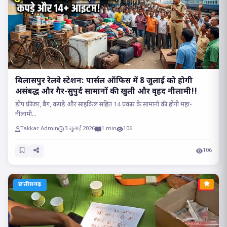
बिलासपुर रेलवे स्टेशन: पार्सल ऑफिस में 8 जुलाई को होगी
असंबद्ध और गैर-सुपुर्द सामानों की खुली और वृहद नीलामी!!
डीप फ्रीजर, बैग, कपड़े और साइकिल सहित 14 प्रकार के सामानों की होगी महा-
नीलामी...
Takkar Admin
3 जुलाई 2026
1 min
106
106
छत्तीसगढ़