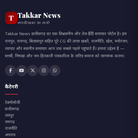
Takkar News
T
आपकी ख़बर का साथी
Takkar News छत्तीसगढ़ का एक विश्वसनीय और तेज़ हिंदी समाचार पोर्टल है। हम
रायपुर, रायगढ़, बिलासपुर सहित पूरे CG की ताज़ा खबरें, राजनीति, खेल, मनोरंजन,
व्यापार और स्थानीय समाचार आप तक सबसे पहले पहुंचाते हैं। हमारा उद्देश्य है —
सच्ची, निष्पक्ष और जन-हितकारी पत्रकारिता के ज़रिए समाज को जागरूक करना।
कैटेगरी
टेक्नोलॉजी
छत्तीसगढ़
रायपुर
रायगढ़
राजनीति
अपराध