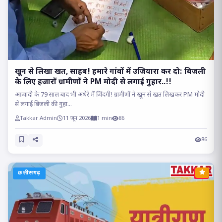
खून से लिखा खत, साहब! हमारे गांवों में उजियारा कर दो: बिजली
के लिए हजारों ग्रामीणों ने PM मोदी से लगाई गुहार..!!
आजादी के 79 साल बाद भी अंधेरे में जिंदगी! ग्रामीणों ने खून से खत लिखकर PM मोदी
से लगाई बिजली की गुहा...
Takkar Admin
11 जून 2026
1 min
86
86
छत्तीसगढ़