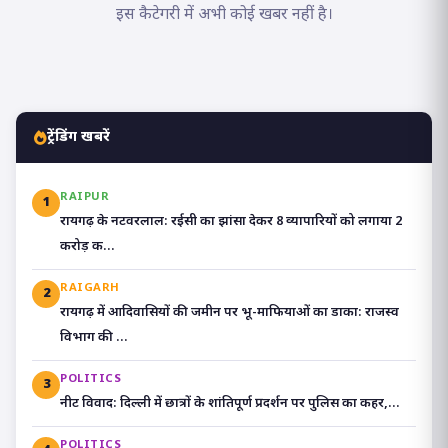
इस कैटेगरी में अभी कोई खबर नहीं है।
ट्रेंडिंग खबरें
RAIPUR
1
रायगढ़ के नटवरलाल: रईसी का झांसा देकर 8 व्यापारियों को लगाया 2
करोड़ क...
RAIGARH
2
रायगढ़ में आदिवासियों की जमीन पर भू-माफियाओं का डाका: राजस्व
विभाग की ...
POLITICS
3
​नीट विवाद: दिल्ली में छात्रों के शांतिपूर्ण प्रदर्शन पर पुलिस का कहर,...
POLITICS