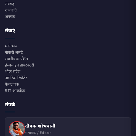
रायगढ़
राजनीति
अपराध
सेवाएं
मंडी भाव
नौकरी अलर्ट
स्थानीय कार्यक्रम
हेल्पलाइन डायरेक्टरी
शोक संदेश
नागरिक रिपोर्टर
फैक्ट चेक
RTI आर्काइव
संपर्क
दीपक शोभवानी
संपादक / Editor