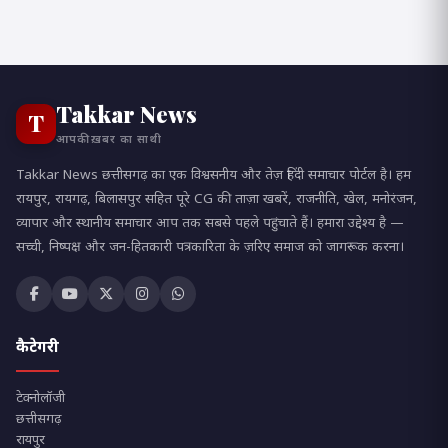
Takkar News
T
आपकी ख़बर का साथी
Takkar News छत्तीसगढ़ का एक विश्वसनीय और तेज़ हिंदी समाचार पोर्टल है। हम
रायपुर, रायगढ़, बिलासपुर सहित पूरे CG की ताज़ा खबरें, राजनीति, खेल, मनोरंजन,
व्यापार और स्थानीय समाचार आप तक सबसे पहले पहुंचाते हैं। हमारा उद्देश्य है —
सच्ची, निष्पक्ष और जन-हितकारी पत्रकारिता के ज़रिए समाज को जागरूक करना।
कैटेगरी
टेक्नोलॉजी
छत्तीसगढ़
रायपुर