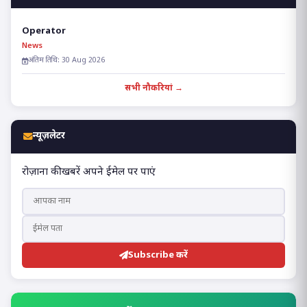
Operator
News
अंतिम तिथि: 30 Aug 2026
सभी नौकरियां →
न्यूज़लेटर
रोज़ाना की खबरें अपने ईमेल पर पाएं
Subscribe करें