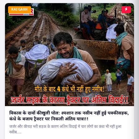
RAIGARH
विकास के दावों की खुली पोल: श्मशान तक नसीब नहीं हुई पक्की सड़क,
कंधे के बजाय ट्रैक्टर पर निकली अंतिम यात्रा!!
जर्जर और कीचड़ भरी सड़क के कारण अंतिम विदाई में चार लोगों का कंधा भी नहीं हुआ
नसीब.....