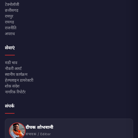
टेक्नोलॉजी
छत्तीसगढ़
रायपुर
रायगढ़
राजनीति
अपराध
सेवाएं
मंडी भाव
नौकरी अलर्ट
स्थानीय कार्यक्रम
हेल्पलाइन डायरेक्टरी
शोक संदेश
नागरिक रिपोर्टर
संपर्क
दीपक शोभवानी
संपादक / Editor