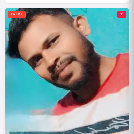
CRIME