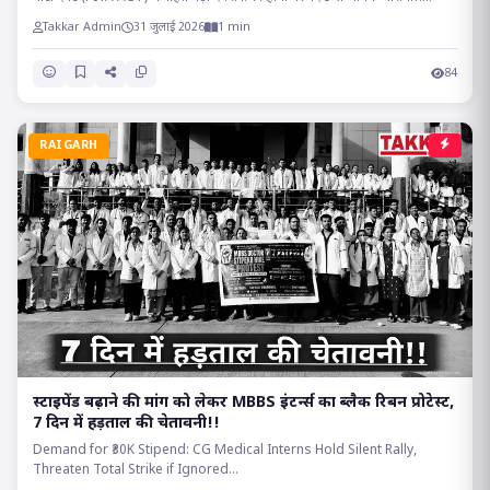
Takkar Admin
31 जुलाई 2026
1 min
84
RAIGARH
स्टाइपेंड बढ़ाने की मांग को लेकर MBBS इंटर्न्स का ब्लैक रिबन प्रोटेस्ट,
7 दिन में हड़ताल की चेतावनी!!
Demand for ₹30K Stipend: CG Medical Interns Hold Silent Rally,
Threaten Total Strike if Ignored...