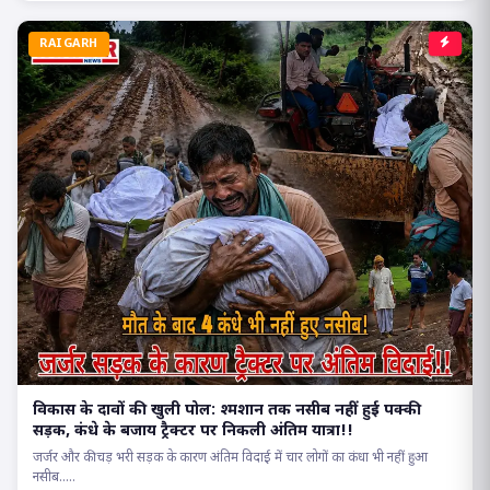
RAIGARH
विकास के दावों की खुली पोल: श्मशान तक नसीब नहीं हुई पक्की
सड़क, कंधे के बजाय ट्रैक्टर पर निकली अंतिम यात्रा!!
जर्जर और कीचड़ भरी सड़क के कारण अंतिम विदाई में चार लोगों का कंधा भी नहीं हुआ
नसीब.....