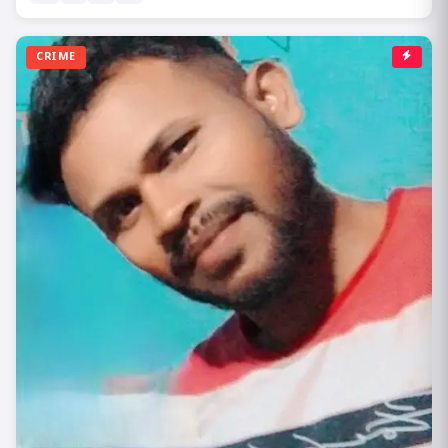
CRIME