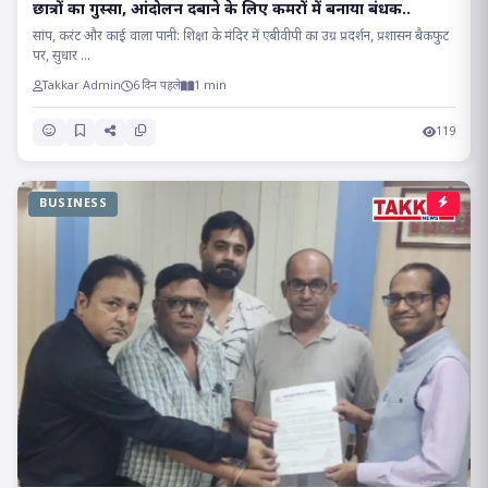
छात्रों का गुस्सा, आंदोलन दबाने के लिए कमरों में बनाया बंधक..
सांप, करंट और काई वाला पानी: शिक्षा के मंदिर में एबीवीपी का उग्र प्रदर्शन, प्रशासन बैकफुट
पर, सुधार ...
Takkar Admin
6 दिन पहले
1 min
119
BUSINESS