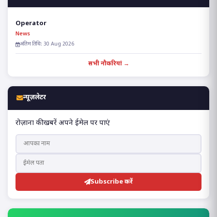
Operator
News
अंतिम तिथि: 30 Aug 2026
सभी नौकरियां →
न्यूज़लेटर
रोज़ाना की खबरें अपने ईमेल पर पाएं
Subscribe करें