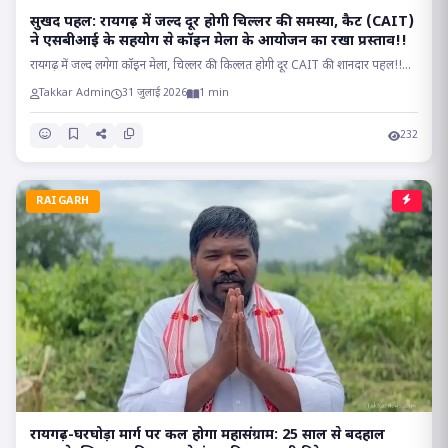
सुखद पहल: रायगढ़ में जल्द दूर होगी चिल्लर की समस्या, कैट (CAIT)
ने एसबीआई के सहयोग से कॉइन मेला के आयोजन का रखा प्रस्ताव!!
रायगढ़ में जल्द लगेगा कॉइन मेला, चिल्लर की किल्लत होगी दूर CAIT की शानदार पहल!!...
Takkar Admin
31 जुलाई 2026
1 min
232
RAIGARH
रायगढ़-घरघोड़ा मार्ग पर कल होगा महासंग्राम: 25 साल से बदहाल