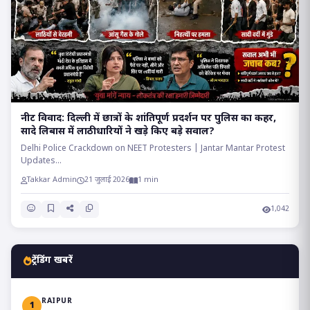
​नीट विवाद: दिल्ली में छात्रों के शांतिपूर्ण प्रदर्शन पर पुलिस का कहर,
सादे लिबास में लाठीधारियों ने खड़े किए बड़े सवाल?
Delhi Police Crackdown on NEET Protesters | Jantar Mantar Protest
Updates...
Takkar Admin
21 जुलाई 2026
1 min
1,042
ट्रेंडिंग खबरें
RAIPUR
1