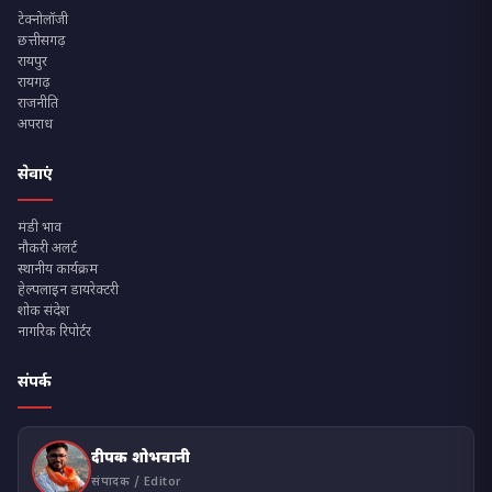
टेक्नोलॉजी
छत्तीसगढ़
रायपुर
रायगढ़
राजनीति
अपराध
सेवाएं
मंडी भाव
नौकरी अलर्ट
स्थानीय कार्यक्रम
हेल्पलाइन डायरेक्टरी
शोक संदेश
नागरिक रिपोर्टर
संपर्क
दीपक शोभवानी
संपादक / Editor