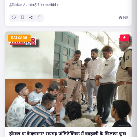
Takkar Admin
6 दिन पहले
1 min
169
RAIGARH
हॉस्टल या कैदखाना? रायगढ़ पॉलिटेक्निक में बदहाली के खिलाफ फूटा