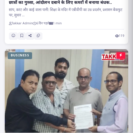
छात्रों का गुस्सा, आंदोलन दबाने के लिए कमरों में बनाया बंधक..
सांप, करंट और काई वाला पानी: शिक्षा के मंदिर में एबीवीपी का उग्र प्रदर्शन, प्रशासन बैकफुट
पर, सुधार ...
Takkar Admin
6 दिन पहले
1 min
119
BUSINESS