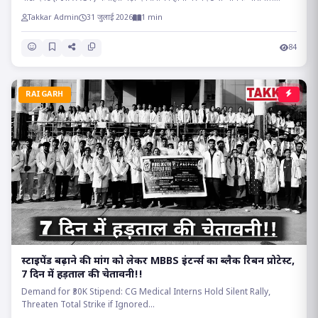
Takkar Admin
31 जुलाई 2026
1 min
84
RAIGARH
स्टाइपेंड बढ़ाने की मांग को लेकर MBBS इंटर्न्स का ब्लैक रिबन प्रोटेस्ट,
7 दिन में हड़ताल की चेतावनी!!
Demand for ₹30K Stipend: CG Medical Interns Hold Silent Rally,
Threaten Total Strike if Ignored...