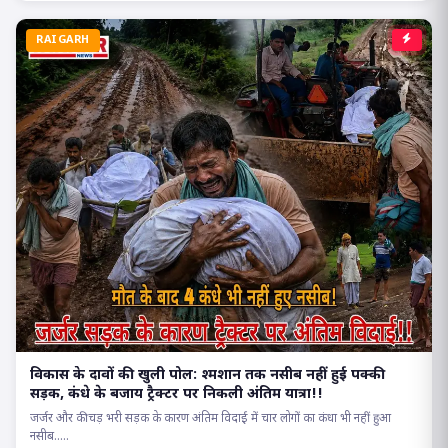
RAIGARH
विकास के दावों की खुली पोल: श्मशान तक नसीब नहीं हुई पक्की
सड़क, कंधे के बजाय ट्रैक्टर पर निकली अंतिम यात्रा!!
जर्जर और कीचड़ भरी सड़क के कारण अंतिम विदाई में चार लोगों का कंधा भी नहीं हुआ
नसीब.....