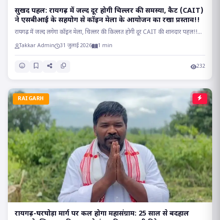
सुखद पहल: रायगढ़ में जल्द दूर होगी चिल्लर की समस्या, कैट (CAIT)
ने एसबीआई के सहयोग से कॉइन मेला के आयोजन का रखा प्रस्ताव!!
रायगढ़ में जल्द लगेगा कॉइन मेला, चिल्लर की किल्लत होगी दूर CAIT की शानदार पहल!!...
Takkar Admin
31 जुलाई 2026
1 min
232
RAIGARH
रायगढ़-घरघोड़ा मार्ग पर कल होगा महासंग्राम: 25 साल से बदहाल