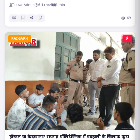
Takkar Admin
6 दिन पहले
1 min
169
RAIGARH
हॉस्टल या कैदखाना? रायगढ़ पॉलिटेक्निक में बदहाली के खिलाफ फूटा