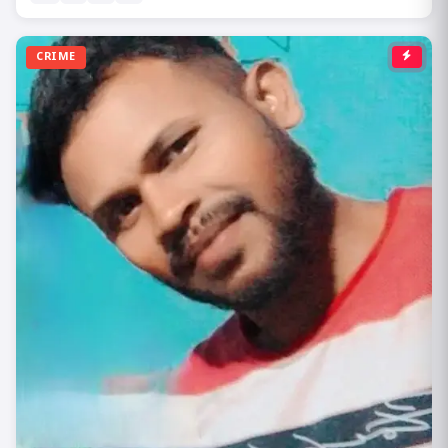
CRIME