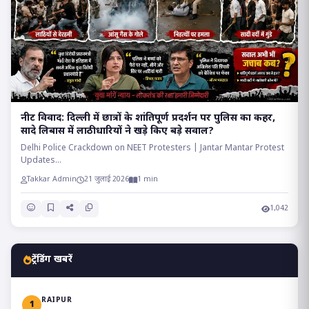
​नीट विवाद: दिल्ली में छात्रों के शांतिपूर्ण प्रदर्शन पर पुलिस का कहर,
सादे लिबास में लाठीधारियों ने खड़े किए बड़े सवाल?
Delhi Police Crackdown on NEET Protesters | Jantar Mantar Protest
Updates...
Takkar Admin
21 जुलाई 2026
1 min
1,042
ट्रेंडिंग खबरें
RAIPUR
1