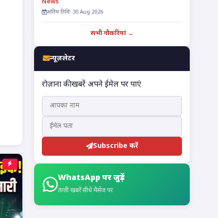
News
अंतिम तिथि: 30 Aug 2026
सभी नौकरियां →
न्यूज़लेटर
रोज़ाना की खबरें अपने ईमेल पर पाएं
Subscribe करें
WhatsApp पर जुड़ें
ताज़ी खबरें सीधे मैसेज पर