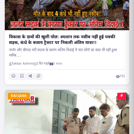
विकास के दावों की खुली पोल: श्मशान तक नसीब नहीं हुई पक्की
सड़क, कंधे के बजाय ट्रैक्टर पर निकली अंतिम यात्रा!!
जर्जर और कीचड़ भरी सड़क के कारण अंतिम विदाई में चार लोगों का कंधा भी नहीं हुआ
नसीब.....
Takkar Admin
3 दिन पहले
1 min
155
RAIGARH