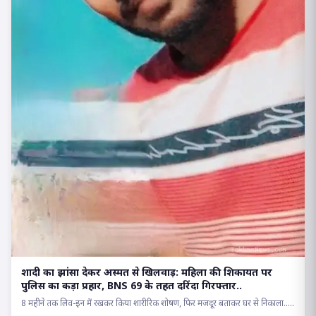
शादी का झांसा देकर अस्मत से खिलवाड़: महिला की शिकायत पर
पुलिस का कड़ा प्रहार, BNS 69 के तहत दरिंदा गिरफ्तार..
8 महीने तक लिव-इन में रखकर किया शारीरिक शोषण, फिर मजदूर बताकर घर से निकाला.....