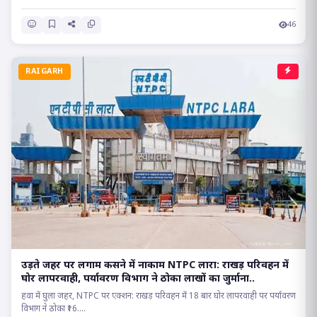
46
RAIGARH
उड़ते जहर पर लगाम कसने में नाकाम NTPC लारा: राखड़ परिवहन में
घोर लापरवाही, पर्यावरण विभाग ने ठोका लाखों का जुर्माना..
हवा में घुला जहर, NTPC पर एक्शन: राखड़ परिवहन में 18 बार घोर लापरवाही पर पर्यावरण
विभाग ने ठोका ₹16....