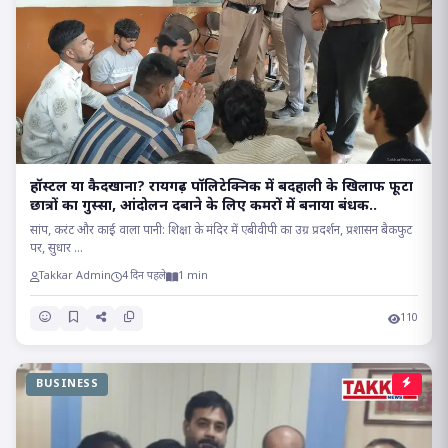
हॉस्टल या कैदखाना? रायगढ़ पॉलिटेक्निक में बदहाली के खिलाफ फूटा
छात्रों का गुस्सा, आंदोलन दबाने के लिए कमरों में बनाया बंधक..
सांप, करंट और काई वाला पानी: शिक्षा के मंदिर में एबीवीपी का उग्र प्रदर्शन, प्रशासन बैकफुट
पर, सुधार ...
Takkar Admin
4 दिन पहले
1 min
110
BUSINESS