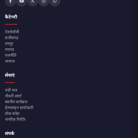
कैटेगरी
टेक्नोलॉजी
छत्तीसगढ़
रायपुर
रायगढ़
राजनीति
अपराध
सेवाएं
मंडी भाव
नौकरी अलर्ट
स्थानीय कार्यक्रम
हेल्पलाइन डायरेक्टरी
शोक संदेश
नागरिक रिपोर्टर
संपर्क