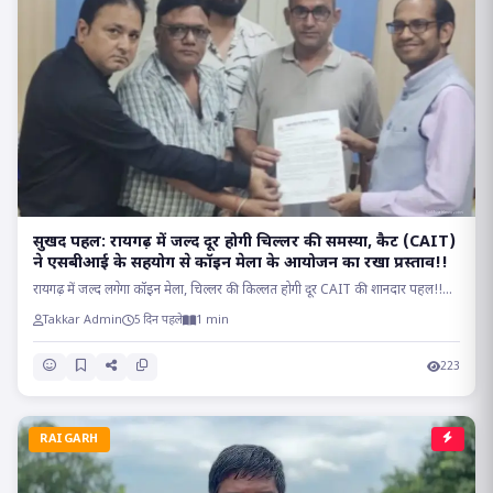
सुखद पहल: रायगढ़ में जल्द दूर होगी चिल्लर की समस्या, कैट (CAIT)
ने एसबीआई के सहयोग से कॉइन मेला के आयोजन का रखा प्रस्ताव!!
रायगढ़ में जल्द लगेगा कॉइन मेला, चिल्लर की किल्लत होगी दूर CAIT की शानदार पहल!!...
Takkar Admin
5 दिन पहले
1 min
223
RAIGARH