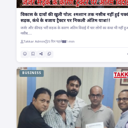
विकास के दावों की खुली पोल: श्मशान तक नसीब नहीं हुई पक्
सड़क, कंधे के बजाय ट्रैक्टर पर निकली अंतिम यात्रा!!
जर्जर और कीचड़ भरी सड़क के कारण अंतिम विदाई में चार लोगों का कंधा भी नहीं ह
नसीब.....
Takkar Admin
5 दिन पहले
1 min
BUSINESS