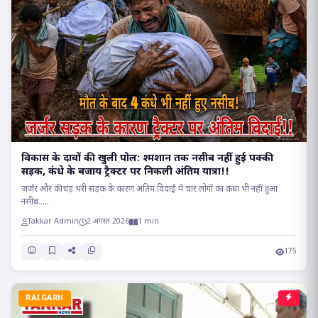
विकास के दावों की खुली पोल: श्मशान तक नसीब नहीं हुई पक्की
सड़क, कंधे के बजाय ट्रैक्टर पर निकली अंतिम यात्रा!!
जर्जर और कीचड़ भरी सड़क के कारण अंतिम विदाई में चार लोगों का कंधा भी नहीं हुआ
नसीब.....
Takkar Admin
2 अगस्त 2026
1 min
175
RAIGARH