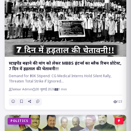
स्टाइपेंड बढ़ाने की मांग को लेकर MBBS इंटर्न्स का ब्लैक रिबन प्रोटेस्ट,
7 दिन में हड़ताल की चेतावनी!!
Demand for ₹30K Stipend: CG Medical Interns Hold Silent Rally,
Threaten Total Strike if Ignored...
Takkar Admin
30 जुलाई 2026
1 min
123
POLITICS