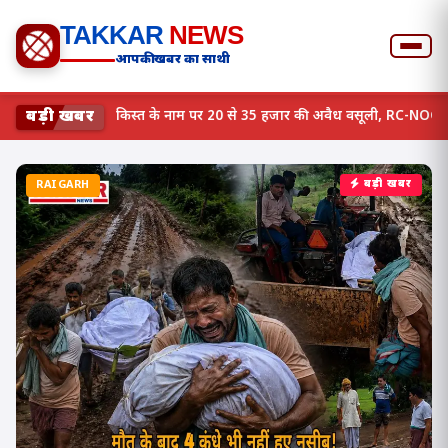
TAKKAR
NEWS
आपकी खबर का साथी
बड़ी खबर
फाइनेंस कंपनी का बड़ा खेल, किस्त के नाम पर 20 से 35 हजार की अवै
RAIGARH
बड़ी खबर