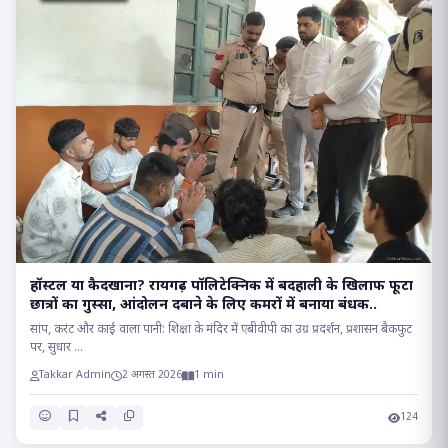
हॉस्टल या कैदखाना? रायगढ़ पॉलिटेक्निक में बदहाली के खिलाफ फूटा
छात्रों का गुस्सा, आंदोलन दबाने के लिए कमरों में बनाया बंधक..
सांप, करंट और काई वाला पानी: शिक्षा के मंदिर में एबीवीपी का उग्र प्रदर्शन, प्रशासन बैकफुट
पर, सुधार ...
Takkar Admin
2 अगस्त 2026
1 min
124