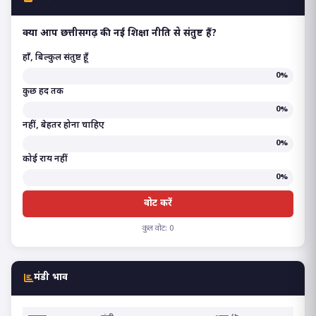
क्या आप छत्तीसगढ़ की नई शिक्षा नीति से संतुष्ट हैं?
हाँ, बिल्कुल संतुष्ट हूँ
0%
कुछ हद तक
0%
नहीं, बेहतर होना चाहिए
0%
कोई राय नहीं
0%
वोट करें
कुल वोट: 0
मंडी भाव