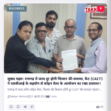
BUSINESS
सुखद पहल: रायगढ़ में जल्द दूर होगी चिल्लर की समस्या, कैट (CAIT)
ने एसबीआई के सहयोग से कॉइन मेला के आयोजन का रखा प्रस्ताव!!
रायगढ़ में जल्द लगेगा कॉइन मेला, चिल्लर की किल्लत होगी दूर CAIT की शानदार पहल!!...
Takkar Admin
31 जुलाई 2026
1 min
235