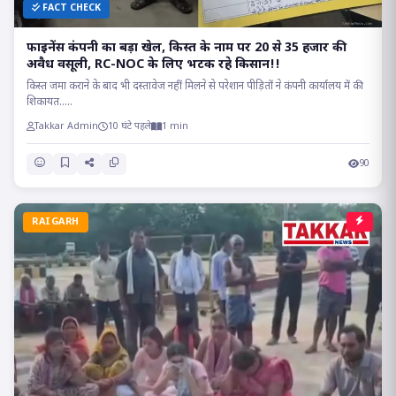
FACT CHECK
फाइनेंस कंपनी का बड़ा खेल, किस्त के नाम पर 20 से 35 हजार की
अवैध वसूली, RC-NOC के लिए भटक रहे किसान!!
किस्त जमा कराने के बाद भी दस्तावेज नहीं मिलने से परेशान पीड़ितों ने कंपनी कार्यालय में की
शिकायत.....
Takkar Admin
10 घंटे पहले
1 min
90
RAIGARH