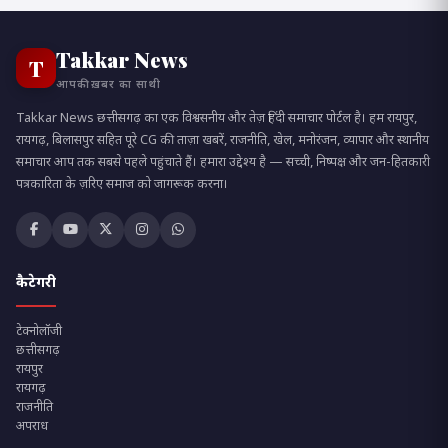
Takkar News
T
आपकी ख़बर का साथी
Takkar News छत्तीसगढ़ का एक विश्वसनीय और तेज़ हिंदी समाचार पोर्टल है। हम रायपुर,
रायगढ़, बिलासपुर सहित पूरे CG की ताज़ा खबरें, राजनीति, खेल, मनोरंजन, व्यापार और स्थानीय
समाचार आप तक सबसे पहले पहुंचाते हैं। हमारा उद्देश्य है — सच्ची, निष्पक्ष और जन-हितकारी
पत्रकारिता के ज़रिए समाज को जागरूक करना।
कैटेगरी
टेक्नोलॉजी
छत्तीसगढ़
रायपुर
रायगढ़
राजनीति
अपराध