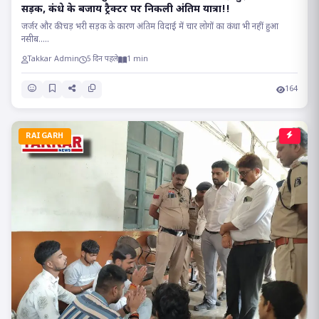
सड़क, कंधे के बजाय ट्रैक्टर पर निकली अंतिम यात्रा!!
जर्जर और कीचड़ भरी सड़क के कारण अंतिम विदाई में चार लोगों का कंधा भी नहीं हुआ
नसीब.....
Takkar Admin
5 दिन पहले
1 min
164
RAIGARH