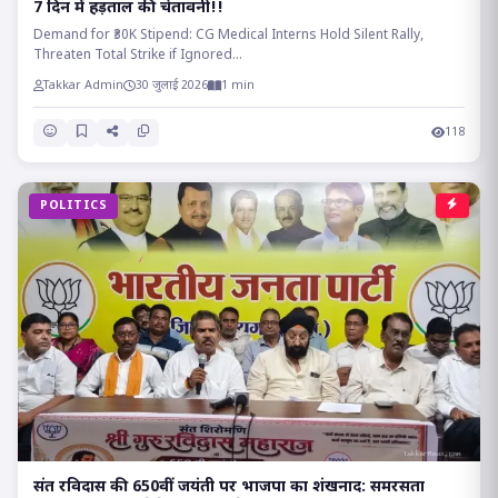
7 दिन में हड़ताल की चेतावनी!!
Demand for ₹30K Stipend: CG Medical Interns Hold Silent Rally,
Threaten Total Strike if Ignored...
Takkar Admin
30 जुलाई 2026
1 min
118
POLITICS
संत रविदास की 650वीं जयंती पर भाजपा का शंखनाद: समरसता