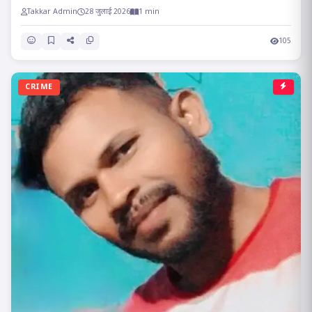
Takkar Admin
28 जुलाई 2026
1 min
105
CRIME