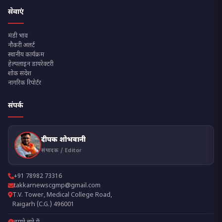
सेवाएं
मंडी भाव
नौकरी अलर्ट
स्थानीय कार्यक्रम
हेल्पलाइन डायरेक्टरी
शोक संदेश
नागरिक रिपोर्टर
संपर्क
दीपक शोभवानी
संपादक / Editor
+91 78982 73316
takkarnewscgmp@gmail.com
T.V. Tower, Medical College Road,
Raigarh (C.G.) 496001