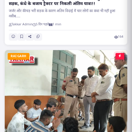
सड़क, कंधे के बजाय ट्रैक्टर पर निकली अंतिम यात्रा!!
जर्जर और कीचड़ भरी सड़क के कारण अंतिम विदाई में चार लोगों का कंधा भी नहीं हुआ
नसीब.....
Takkar Admin
5 दिन पहले
1 min
164
RAIGARH