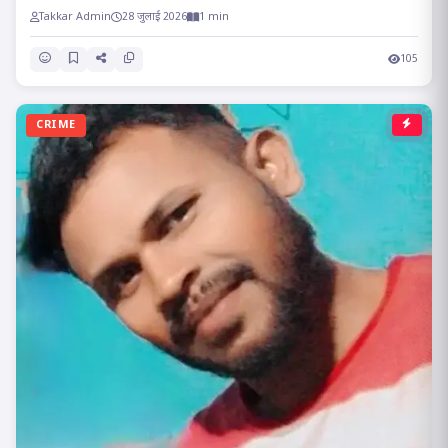
Takkar Admin
28 जुलाई 2026
1 min
105
CRIME