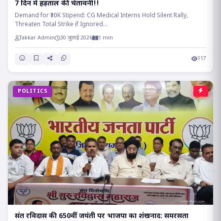
7 दिन में हड़ताल की चेतावनी!!
Demand for ₹30K Stipend: CG Medical Interns Hold Silent Rally,
Threaten Total Strike if Ignored...
Takkar Admin
30 जुलाई 2026
1 min
117
POLITICS
संत रविदास की 650वीं जयंती पर भाजपा का शंखनाद: समरसता