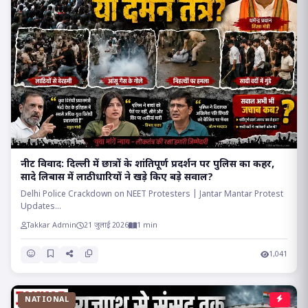
​नीट विवाद: दिल्ली में छात्रों के शांतिपूर्ण प्रदर्शन पर पुलिस का कहर,
सादे लिबास में लाठीधारियों ने खड़े किए बड़े सवाल?
Delhi Police Crackdown on NEET Protesters | Jantar Mantar Protest
Updates...
Takkar Admin
21 जुलाई 2026
1 min
1,041
NATIONAL