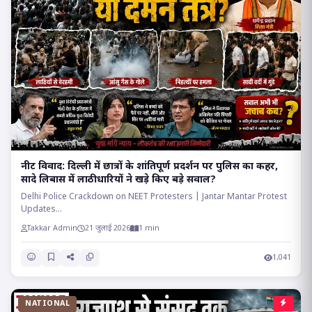
​नीट विवाद: दिल्ली में छात्रों के शांतिपूर्ण प्रदर्शन पर पुलिस का कहर,
सादे लिबास में लाठीधारियों ने खड़े किए बड़े सवाल?
Delhi Police Crackdown on NEET Protesters | Jantar Mantar Protest
Updates...
Takkar Admin
21 जुलाई 2026
1 min
1,041
NATIONAL