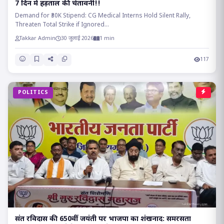
7 दिन में हड़ताल की चेतावनी!!
Demand for ₹30K Stipend: CG Medical Interns Hold Silent Rally,
Threaten Total Strike if Ignored...
Takkar Admin
30 जुलाई 2026
1 min
117
POLITICS
संत रविदास की 650वीं जयंती पर भाजपा का शंखनाद: समरसता