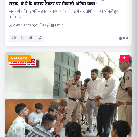
सड़क, कंधे के बजाय ट्रैक्टर पर निकली अंतिम यात्रा!!
जर्जर और कीचड़ भरी सड़क के कारण अंतिम विदाई में चार लोगों का कंधा भी नहीं हुआ
नसीब.....
Takkar Admin
5 दिन पहले
1 min
164
RAIGARH