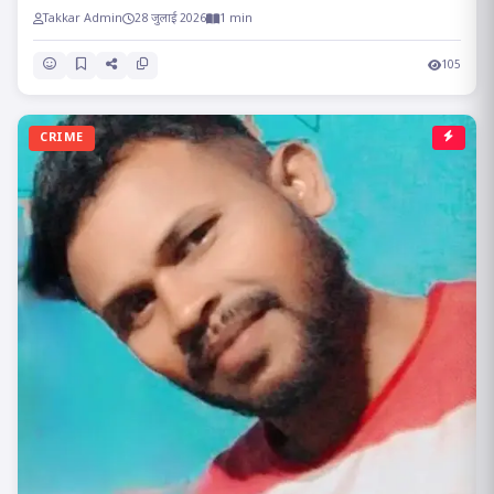
Takkar Admin
28 जुलाई 2026
1 min
105
CRIME