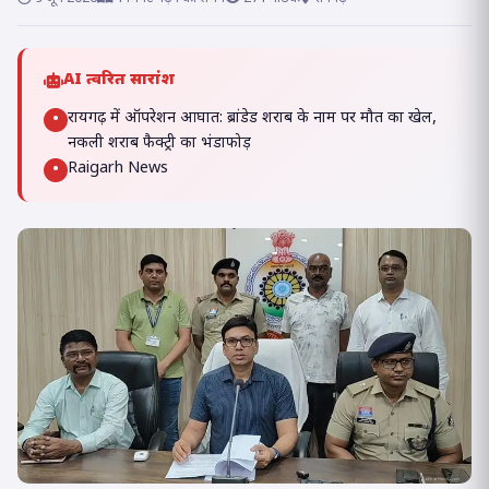
AI त्वरित सारांश
रायगढ़ में ऑपरेशन आघात: ब्रांडेड शराब के नाम पर मौत का खेल,
•
नकली शराब फैक्ट्री का भंडाफोड़
Raigarh News
•