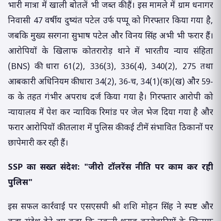
भारी मात्रा में खाली बोतलें भी जब्त की हैं। इस मामले में ग्राम धनागर
निवासी 47 वर्षीय दुष्यंत पटेल उर्फ पप्पू को गिरफ्तार किया गया है,
जबकि मुख्य सरगना सुभाष पटेल और विनय सिंह अभी भी फरार हैं।
आरोपियों के खिलाफ कोतरारोड़ थाने में भारतीय न्याय संहिता
(BNS) की धारा 61(2), 336(3), 336(4), 340(2), 275 तथा
आबकारी अधिनियम की धारा 34(2), 36-च, 34(1)(क)(ख) और 59-
क के तहत गंभीर अपराध दर्ज किया गया है। गिरफ्तार आरोपी को
न्यायालय में पेश कर न्यायिक रिमांड पर जेल भेज दिया गया है और
फरार आरोपियों की तलाश में पुलिस की कई टीमें संभावित ठिकानों पर
छापेमारी कर रही हैं।
SSP का सख्त संदेश: "जीरो टॉलरेंस नीति पर काम कर रही
पुलिस"
इस सफल कार्रवाई पर एसएसपी श्री शशि मोहन सिंह ने स्पष्ट और