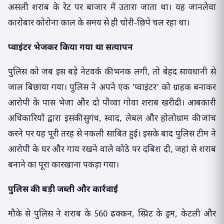
असली शराब के रेट पर बाजार में उतारा जाता था। यह जानलेवा
कारोबार कोरोना काल के समय से ही चोरी-छिपे चल रहा था।
प्वाइंटर भेजकर किया गया था सत्यापन
पुलिस को जब इस बड़े नेटवर्क की भनक लगी, तो बेहद सावधानी से
जाल बिछाया गया। पुलिस ने अपने एक 'प्वाइंटर' को ग्राहक बनाकर
आरोपी के पास भेजा और दो पौव्वा गोवा शराब खरीदी। आबकारी
अधिकारियों द्वारा इसकी सुगंध, स्वाद, लेबल और होलोग्राम की जांच
करने पर यह पूरी तरह से नकली साबित हुई। इसके बाद पुलिस टीम ने
आरोपी के घर और गाय रखने वाले कोठे पर दबिश दी, जहां से शराब
बनाने का पूरा कारखाना पकड़ा गया।
पुलिस की बड़ी जब्ती और कार्रवाई
मौके से पुलिस ने शराब के 560 ढक्कन, स्प्रिट के ड्रम, केटली और