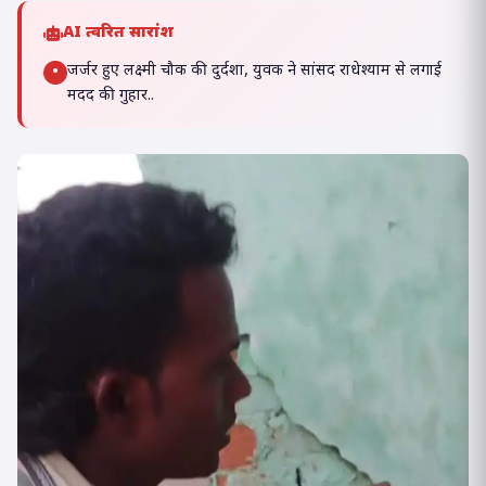
AI त्वरित सारांश
जर्जर हुए लक्ष्मी चौक की दुर्दशा, युवक ने सांसद राधेश्याम से लगाई
•
मदद की गुहार..