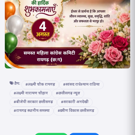
टैग:
#लक्ष्मी चौक रायगढ़
#सांसद राधेश्याम राठिया
#लक्ष्मी नारायण चौहान
#छत्तीसगढ़ न्यूज़
#बीजेपी सरकार छत्तीसगढ़
#सरकारी अनदेखी
#रायगढ़ स्थानीय समस्या
#ग्रामीण विकास छत्तीसगढ़