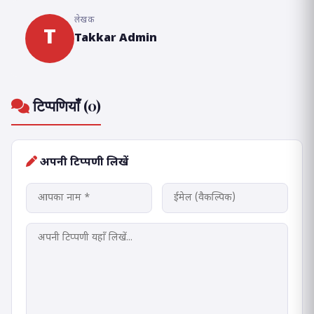
लेखक
T
Takkar Admin
टिप्पणियाँ (0)
अपनी टिप्पणी लिखें