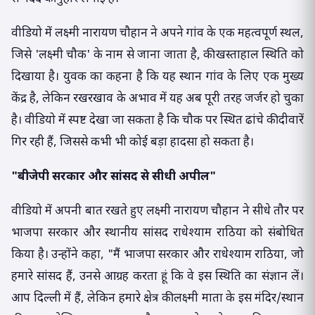
वीडियो में लक्ष्मी नारायण चौहान ने अपने गांव के एक महत्वपूर्ण स्थल,
जिसे 'लक्ष्मी चौक' के नाम से जाना जाता है, की खस्ताहाल स्थिति को
दिखाया है। युवक का कहना है कि यह स्थान गांव के लिए एक मुख्य
केंद्र है, लेकिन रखरखाव के अभाव में यह अब पूरी तरह जर्जर हो चुका
है। वीडियो में स्पष्ट देखा जा सकता है कि चौक पर स्थित ढांचे की दीवारें
गिर रही हैं, जिससे कभी भी कोई बड़ा हादसा हो सकता है।
"बीजेपी सरकार और सांसद से सीधी अपील"
वीडियो में अपनी बात रखते हुए लक्ष्मी नारायण चौहान ने सीधे तौर पर
भाजपा सरकार और स्थानीय सांसद राधेश्याम राठिया को संबोधित
किया है। उन्होंने कहा, "मैं भाजपा सरकार और राधेश्याम राठिया, जो
हमारे सांसद हैं, उनसे आग्रह करता हूं कि वे इस स्थिति का संज्ञान लें।
आप दिल्ली में हैं, लेकिन हमारे क्षेत्र की लक्ष्मी माता के इस मंदिर/स्थान