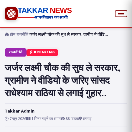
TAKKAR
NEWS
आपकी खबर का साथी
होम
›
राजनीति
›
जर्जर लक्ष्मी चौक की सुध ले सरकार, ग्रामीण ने वीडि...
राजनीति
BREAKING
जर्जर लक्ष्मी चौक की सुध ले सरकार,
ग्रामीण ने वीडियो के जरिए सांसद
राधेश्याम राठिया से लगाई गुहार..
Takkar Admin
7 जून 2026
1 मिनट पढ़ने का समय
88 पाठक
रायगढ़