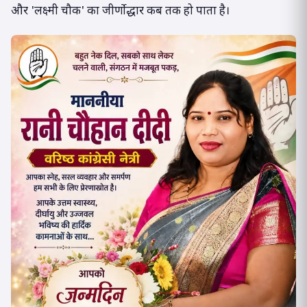
और 'लक्ष्मी चौक' का जीर्णोद्धार कब तक हो पाता है।