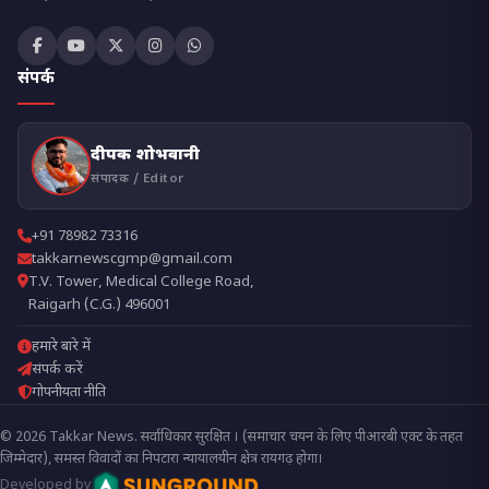
संपर्क
दीपक शोभवानी
संपादक / Editor
+91 78982 73316
takkarnewscgmp@gmail.com
T.V. Tower, Medical College Road,
Raigarh (C.G.) 496001
हमारे बारे में
संपर्क करें
गोपनीयता नीति
© 2026 Takkar News. सर्वाधिकार सुरक्षित । (समाचार चयन के लिए पीआरबी एक्ट के तहत
जिम्मेदार), समस्त विवादों का निपटारा न्यायालयीन क्षेत्र रायगढ़ होगा।
Developed by