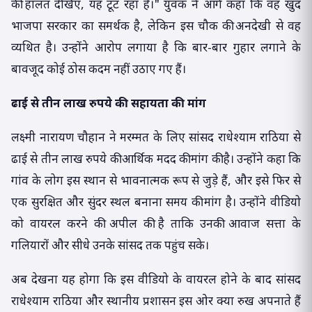
की हालत देखिए, यह टूट रहा है।" युवक ने आगे कहा कि वह खुद
भाजपा सरकार का समर्थक है, लेकिन इस चौक की अनदेखी से वह
व्यथित है। उन्होंने आरोप लगाया है कि बार-बार गुहार लगाने के
बावजूद कोई ठोस कदम नहीं उठाए गए हैं।
ढाई से तीन लाख रुपये की सहायता की मांग
लक्ष्मी नारायण चौहान ने मरम्मत के लिए सांसद राधेश्याम राठिया से
ढाई से तीन लाख रुपये की आर्थिक मदद की मांग की है। उन्होंने कहा कि
गांव के लोग इस स्थान से भावनात्मक रूप से जुड़े हैं, और इसे फिर से
एक सुरक्षित और सुंदर स्थल बनाना समय की मांग है। उन्होंने वीडियो
को वायरल करने की अपील की है ताकि उनकी आवाज सत्ता के
गलियारों और सीधे उनके सांसद तक पहुंच सके।
अब देखना यह होगा कि इस वीडियो के वायरल होने के बाद सांसद
राधेश्याम राठिया और स्थानीय प्रशासन इस ओर क्या रुख अपनाते हैं