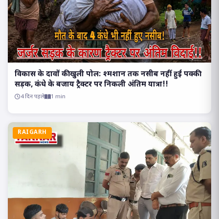
विकास के दावों की खुली पोल: श्मशान तक नसीब नहीं हुई पक्की
सड़क, कंधे के बजाय ट्रैक्टर पर निकली अंतिम यात्रा!!
4 दिन पहले
1 min
RAIGARH