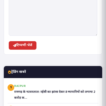
टिप्पणी भेजें
ट्रेंडिंग खबरें
RAIPUR
1
रायगढ़ के नटवरलाल: रईसी का झांसा देकर 8 व्यापारियों को लगाया 2
करोड़ क...