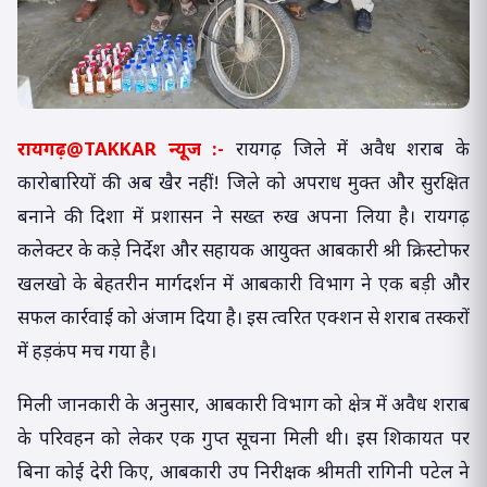
रायगढ़@TAKKAR न्यूज :-
रायगढ़ जिले में अवैध शराब के
कारोबारियों की अब खैर नहीं! जिले को अपराध मुक्त और सुरक्षित
बनाने की दिशा में प्रशासन ने सख्त रुख अपना लिया है। रायगढ़
कलेक्टर के कड़े निर्देश और सहायक आयुक्त आबकारी श्री क्रिस्टोफर
खलखो के बेहतरीन मार्गदर्शन में आबकारी विभाग ने एक बड़ी और
सफल कार्रवाई को अंजाम दिया है। इस त्वरित एक्शन से शराब तस्करों
में हड़कंप मच गया है।
मिली जानकारी के अनुसार, आबकारी विभाग को क्षेत्र में अवैध शराब
के परिवहन को लेकर एक गुप्त सूचना मिली थी। इस शिकायत पर
बिना कोई देरी किए, आबकारी उप निरीक्षक श्रीमती रागिनी पटेल ने