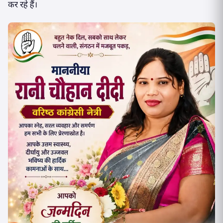
कर रहे हैं।