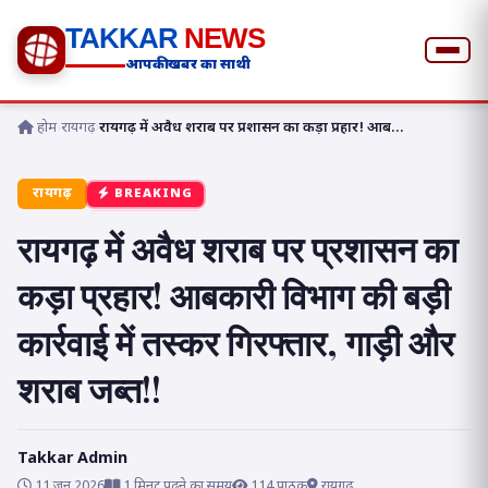
TAKKAR
NEWS
आपकी खबर का साथी
होम
›
रायगढ़
›
रायगढ़ में अवैध शराब पर प्रशासन का कड़ा प्रहार! आब...
रायगढ़
BREAKING
रायगढ़ में अवैध शराब पर प्रशासन का
कड़ा प्रहार! आबकारी विभाग की बड़ी
कार्रवाई में तस्कर गिरफ्तार, गाड़ी और
शराब जब्त!!
Takkar Admin
11 जून 2026
1 मिनट पढ़ने का समय
114 पाठक
रायगढ़