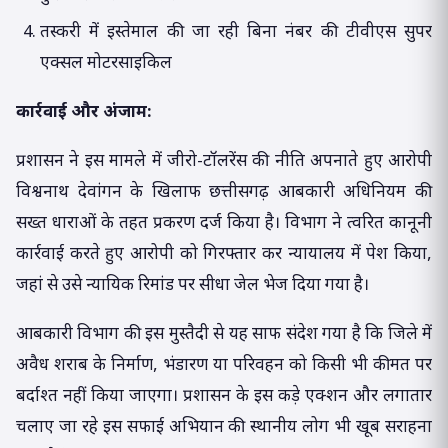
तस्करी में इस्तेमाल की जा रही बिना नंबर की टीवीएस सुपर
एक्सल मोटरसाइकिल
कार्रवाई और अंजाम:
प्रशासन ने इस मामले में जीरो-टॉलरेंस की नीति अपनाते हुए आरोपी
विश्वनाथ देवांगन के खिलाफ छत्तीसगढ़ आबकारी अधिनियम की
सख्त धाराओं के तहत प्रकरण दर्ज किया है। विभाग ने त्वरित कानूनी
कार्रवाई करते हुए आरोपी को गिरफ्तार कर न्यायालय में पेश किया,
जहां से उसे न्यायिक रिमांड पर सीधा जेल भेज दिया गया है।
आबकारी विभाग की इस मुस्तैदी से यह साफ संदेश गया है कि जिले में
अवैध शराब के निर्माण, भंडारण या परिवहन को किसी भी कीमत पर
बर्दाश्त नहीं किया जाएगा। प्रशासन के इस कड़े एक्शन और लगातार
चलाए जा रहे इस सफाई अभियान की स्थानीय लोग भी खूब सराहना