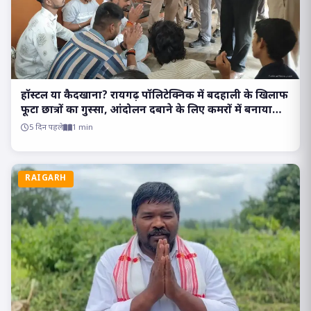
हॉस्टल या कैदखाना? रायगढ़ पॉलिटेक्निक में बदहाली के खिलाफ
फूटा छात्रों का गुस्सा, आंदोलन दबाने के लिए कमरों में बनाया
बंधक..
5 दिन पहले
1 min
RAIGARH