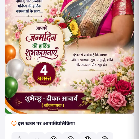
इस खबर पर आपकी प्रतिक्रिया