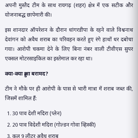
अपनी मुस्तैद टीम के साथ रायगढ़ (शहर) क्षेत्र में एक सटीक और
योजनाबद्ध छापेमारी की।
इस शानदार ऑपरेशन के दौरान धांगरडीपा के रहने वाले विश्वनाथ
देवांगन को अवैध शराब का परिवहन करते हुए रंगे हाथों धर दबोचा
गया। आरोपी चकमा देने के लिए बिना नंबर वाली टीवीएस सुपर
एक्सल मोटरसाइकिल का इस्तेमाल कर रहा था।
क्या-क्या हुआ बरामद?
टीम ने मौके पर ही आरोपी के पास से भारी मात्रा में शराब जब्त की,
जिसमें शामिल हैं:
30 पाव देशी मदिरा (प्लेन)
20 पाव विदेशी मदिरा (गोल्डन गोवा व्हिस्की)
कुल 9 लीटर अवैध शराब