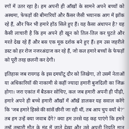
रगों में उतर रहा है। हम अपनी ही आँखों के सामने अपने बच्चों को
अस्थमा, फेफड़ों की बीमारियों और कैंसर जैसी भयानक आग में झोंक
रहे हैं, और फिर भी हमारे होंठ सिले हुए हैं। यह कैसा अंधापन है? यह
कैसी लाचारी है कि हम अपने ही खून को तिल-तिल कर घुटते और
मरते देख रहे हैं और बस एक मूक दर्शक बने हुए हैं। हम उस जहरीले
डस्ट को हर रोज नजरअंदाज कर रहे हैं, जो कल हमारे बच्चों के फेफड़ों
को पूरी तरह छलनी कर देगी।
इतिहास जब रायगढ़ के इस दमघोंटू दौर को लिखेगा, तो उसमें नेताओं
या अधिकारियों की नाकामी से कहीं ज्यादा हमारी बुजदिली का जिक्र
होगा। जरा एकांत में बैठकर सोचिए, कल जब हमारी अपनी ही पीढ़ी,
हमारे अपने ही बच्चे हमारी आँखों में आँखें डालकर यह सवाल करेंगे
कि 'जब हमारे हिस्से की सांसें छीनी जा रही थीं, तब आप चुप क्यों थे?'
तब हम उन्हें क्या जवाब देंगे? क्या हम उनसे यह कह पाएंगे कि हमने
तुम्हें तुम्हारी मौत के मुंह में जाते देखा और उसे अपनी नियति मान