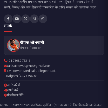
व्यापार और स्थानीय समाचार आप तक सबसे पहले पहुंचाते हैं। हमारा उद्देश्य है —
सच्ची, निष्पक्ष और जन-हितकारी पत्रकारिता के ज़रिए समाज को जागरूक करना।
संपर्क
दीपक शोभवानी
संपादक / Editor
+91 78982 73316
takkarnewscgmp@gmail.com
T.V. Tower, Medical College Road,
Raigarh (C.G.) 496001
हमारे बारे में
संपर्क करें
गोपनीयता नीति
© 2026 Takkar News. सर्वाधिकार सुरक्षित । (समाचार चयन के लिए पीआरबी एक्ट के तहत