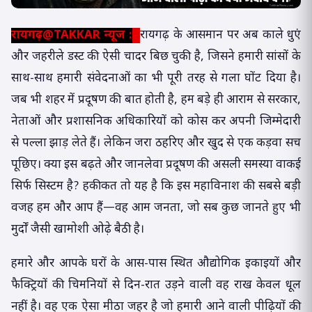
रायगढ़@TAKKAR न्यूज :
-
रायगढ़ के आसमान पर अब काले धुएं
और जहरीले डस्ट की ऐसी चादर बिछ चुकी है, जिसने हमारी सांसों के
साथ-साथ हमारी संवेदनाओं का भी पूरी तरह से गला घोंट दिया है।
जब भी शहर में प्रदूषण की बात होती है, हम बड़े ही आराम से सरकार,
नेताओं और प्रशासनिक अधिकारियों को कोस कर अपनी जिम्मेदारी
से पल्ला झाड़ लेते हैं। लेकिन जरा ठहरिए और खुद से एक कड़वा सच
पूछिए। क्या इस बढ़ते और जानलेवा प्रदूषण की असली समस्या वाकई
सिर्फ सिस्टम है? हकीकत तो यह है कि इस महाविनाश की सबसे बड़ी
वजह हम और आप हैं—वह आम जनता, जो सब कुछ जानते हुए भी
मुर्दों जैसी खामोशी ओढ़े बैठी है।
हमारे और आपके घरों के आस-पास स्थित औद्योगिक इकाइयों और
फैक्ट्रियों की चिमनियों से दिन-रात उड़ने वाली वह राख केवल धूल
नहीं है। वह एक ऐसा मीठा जहर है जो हमारी आने वाली पीढ़ियों की