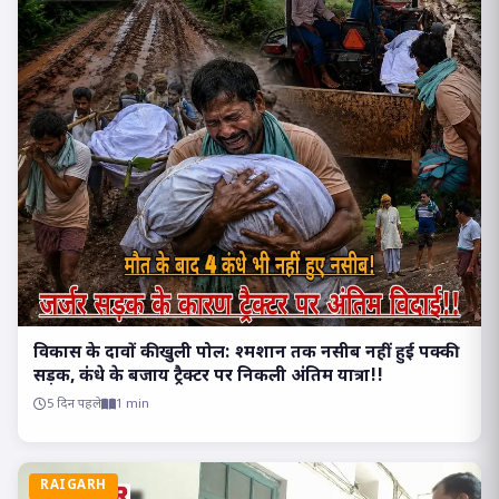
विकास के दावों की खुली पोल: श्मशान तक नसीब नहीं हुई पक्की
सड़क, कंधे के बजाय ट्रैक्टर पर निकली अंतिम यात्रा!!
5 दिन पहले
1 min
RAIGARH