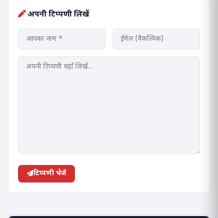
अपनी टिप्पणी लिखें
टिप्पणी भेजें