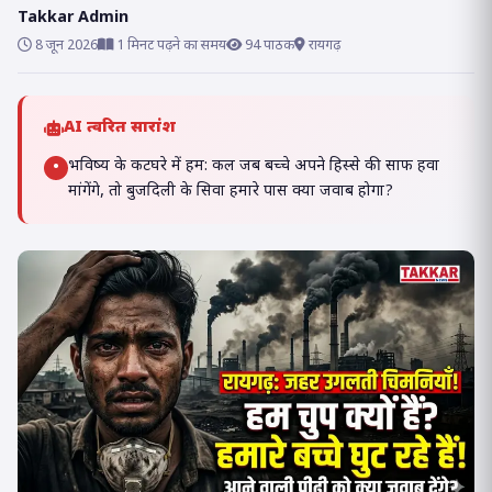
Takkar Admin
8 जून 2026
1 मिनट पढ़ने का समय
94 पाठक
रायगढ़
AI त्वरित सारांश
भविष्य के कटघरे में हम: कल जब बच्चे अपने हिस्से की साफ हवा
•
मांगेंगे, तो बुजदिली के सिवा हमारे पास क्या जवाब होगा?