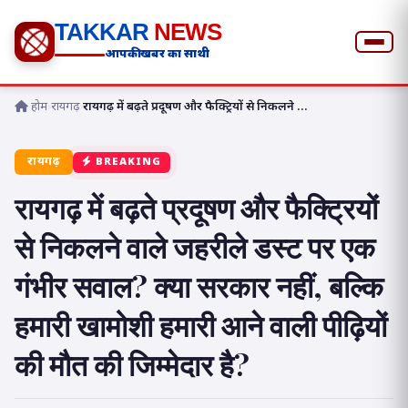
TAKKAR
NEWS
आपकी खबर का साथी
होम
›
रायगढ़
›
रायगढ़ में बढ़ते प्रदूषण और फैक्ट्रियों से निकलने ...
रायगढ़
BREAKING
रायगढ़ में बढ़ते प्रदूषण और फैक्ट्रियों
से निकलने वाले जहरीले डस्ट पर एक
गंभीर सवाल? क्या सरकार नहीं, बल्कि
हमारी खामोशी हमारी आने वाली पीढ़ियों
की मौत की जिम्मेदार है?