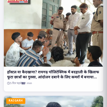
हॉस्टल या कैदखाना? रायगढ़ पॉलिटेक्निक में बदहाली के खिलाफ
फूटा छात्रों का गुस्सा, आंदोलन दबाने के लिए कमरों में बनाया
बंधक..
5 दिन पहले
1 min
RAIGARH