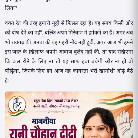
लिया?
वक्त रेत की तरह हमारी मुट्ठी से फिसल रहा है। यह समय किसी और
को दोष देने का नहीं, बल्कि अपने गिरेबान में झांकने का है। अगर अब
भी रायगढ़ की जनता की यह गहरी नींद नहीं टूटी, अगर आज भी हमने
इस जहर के खिलाफ अपनी आवाज बुलंद नहीं की, तो याद रखिएगा
कि कल रोने के लिए ना तो यह साफ हवा बचेगी और ना ही वो
पीढ़ियां, जिनके लिए हम आज यह कायरता भरी खामोशी ओढ़े बैठे
हैं।