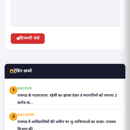
टिप्पणी भेजें
ट्रेंडिंग खबरें
RAIPUR
1
रायगढ़ के नटवरलाल: रईसी का झांसा देकर 8 व्यापारियों को लगाया 2
करोड़ क...
RAIGARH
2
रायगढ़ में आदिवासियों की जमीन पर भू-माफियाओं का डाका: राजस्व
विभाग की ...