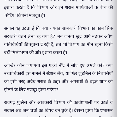
इशारा करती है कि विभाग और इन शराब माफियाओं के बीच की
'सेटिंग' कितनी मजबूत है।
सवाल यह उठता है कि क्या रायगढ़ आबकारी विभाग का काम सिर्फ
सरकारी वेतन लेना रह गया है? जब जनता खुद आगे बढ़कर अवैध
गतिविधियों की सूचना दे रही है, तब भी विभाग का मौन रहना किसी
बड़ी मिलीभगत की ओर इशारा करता है।
आखिर कौन जगाएगा इस गहरी नींद में सोए हुए अमले को? क्या
उच्चाधिकारी इस मामले में संज्ञान लेंगे, या फिर जुटमिल के निवासियों
को इसी तरह अवैध शराब के कहर और अपराधों के बढ़ते ग्राफ को
झेलने के लिए मजबूर होना पड़ेगा?
रायगढ़ पुलिस और आबकारी विभाग की कार्यप्रणाली पर उठते ये
सवाल अब जन-चर्चा का विषय बन चुके हैं। देखना होगा कि प्रशासन