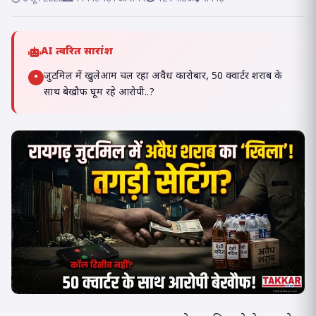
AI त्वरित सारांश
जुटमिल में खुलेआम चल रहा अवैध कारोबार, 50 क्वार्टर शराब के
•
साथ बेखौफ घूम रहे आरोपी..?