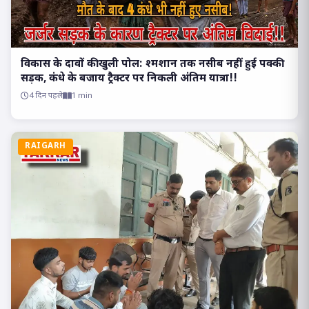
विकास के दावों की खुली पोल: श्मशान तक नसीब नहीं हुई पक्की
सड़क, कंधे के बजाय ट्रैक्टर पर निकली अंतिम यात्रा!!
4 दिन पहले
1 min
RAIGARH