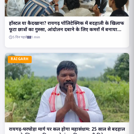
हॉस्टल या कैदखाना? रायगढ़ पॉलिटेक्निक में बदहाली के खिलाफ
फूटा छात्रों का गुस्सा, आंदोलन दबाने के लिए कमरों में बनाया
बंधक..
5 दिन पहले
1 min
RAIGARH
रायगढ़-घरघोड़ा मार्ग पर कल होगा महासंग्राम: 25 साल से बदहाल