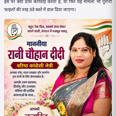
इस पर क्या ठोस कार्रवाई करता है, या फिर यह मामला भी पुरानी
फाइलों की तरह ठंडे बस्ते में डाल दिया जाएगा।