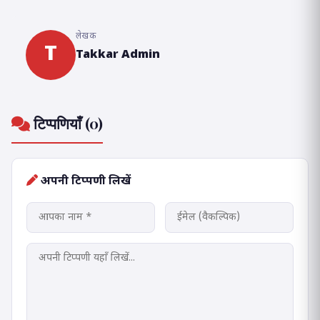
लेखक
T
Takkar Admin
टिप्पणियाँ (0)
अपनी टिप्पणी लिखें