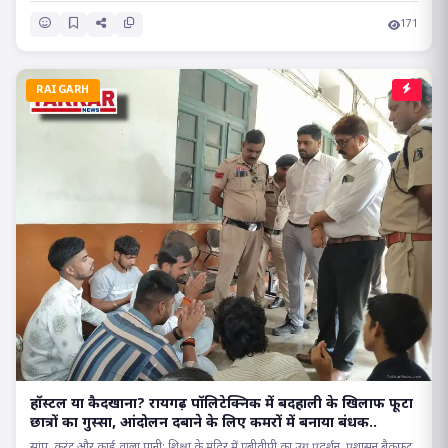
171
RAIGARH
हॉस्टल या कैदखाना? रायगढ़ पॉलिटेक्निक में बदहाली के खिलाफ फूटा
छात्रों का गुस्सा, आंदोलन दबाने के लिए कमरों में बनाया बंधक..